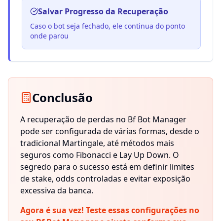
Salvar Progresso da Recuperação
Caso o bot seja fechado, ele continua do ponto
onde parou
Conclusão
A recuperação de perdas no Bf Bot Manager
pode ser configurada de várias formas, desde o
tradicional Martingale, até métodos mais
seguros como Fibonacci e Lay Up Down. O
segredo para o sucesso está em definir limites
de stake, odds controladas e evitar exposição
excessiva da banca.
Agora é sua vez! Teste essas configurações no