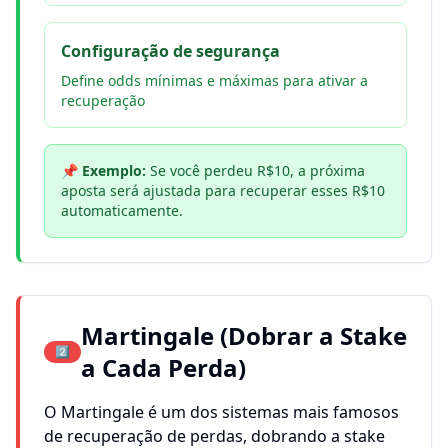
Configuração de segurança
Define odds mínimas e máximas para ativar a
recuperação
📌 Exemplo:
Se você perdeu R$10, a próxima
aposta será ajustada para recuperar esses R$10
automaticamente.
Martingale (Dobrar a Stake
2️⃣
a Cada Perda)
O Martingale é um dos sistemas mais famosos
de recuperação de perdas, dobrando a stake