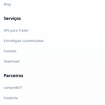
Blog
Serviços
VPS para Trader
Estratégias customizadas
Futodds
Download
Parceiros
compreBOT
Futalerta