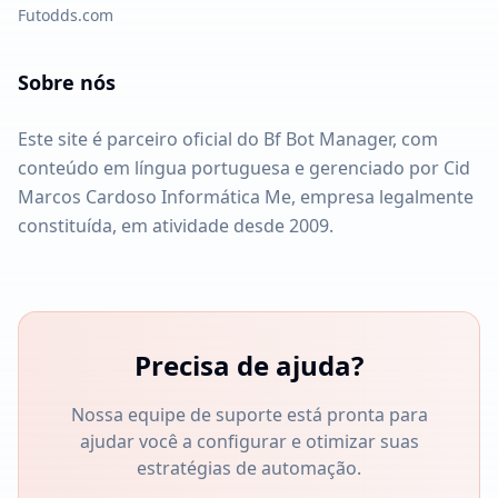
Futodds.com
Sobre nós
Este site é parceiro oficial do Bf Bot Manager, com
conteúdo em língua portuguesa e gerenciado por Cid
Marcos Cardoso Informática Me, empresa legalmente
constituída, em atividade desde 2009.
Precisa de ajuda?
Nossa equipe de suporte está pronta para
ajudar você a configurar e otimizar suas
estratégias de automação.