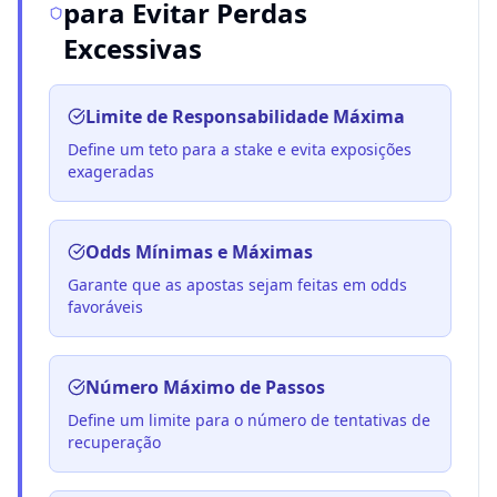
para Evitar Perdas
Excessivas
Limite de Responsabilidade Máxima
Define um teto para a stake e evita exposições
exageradas
Odds Mínimas e Máximas
Garante que as apostas sejam feitas em odds
favoráveis
Número Máximo de Passos
Define um limite para o número de tentativas de
recuperação