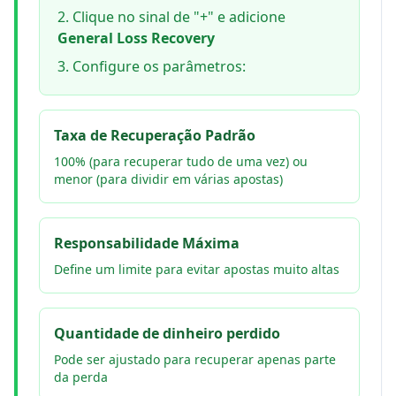
Clique no sinal de "+" e adicione
General Loss Recovery
Configure os parâmetros:
Taxa de Recuperação Padrão
100% (para recuperar tudo de uma vez) ou
menor (para dividir em várias apostas)
Responsabilidade Máxima
Define um limite para evitar apostas muito altas
Quantidade de dinheiro perdido
Pode ser ajustado para recuperar apenas parte
da perda