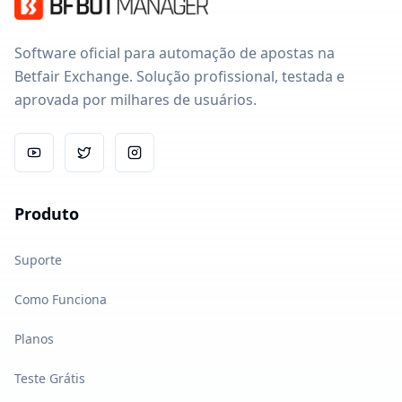
Software oficial para automação de apostas na
Betfair Exchange. Solução profissional, testada e
aprovada por milhares de usuários.
Produto
Suporte
Como Funciona
Planos
Teste Grátis