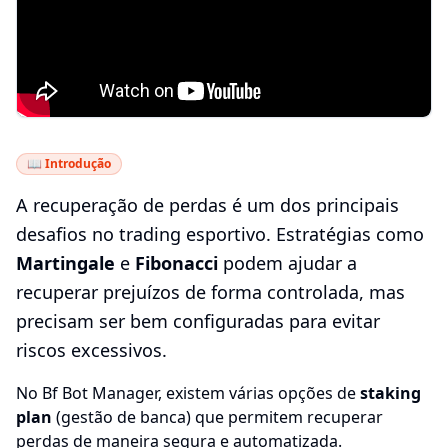
📖 Introdução
A recuperação de perdas é um dos principais
desafios no trading esportivo. Estratégias como
Martingale
e
Fibonacci
podem ajudar a
recuperar prejuízos de forma controlada, mas
precisam ser bem configuradas para evitar
riscos excessivos.
No Bf Bot Manager, existem várias opções de
staking
plan
(gestão de banca) que permitem recuperar
perdas de maneira segura e automatizada.