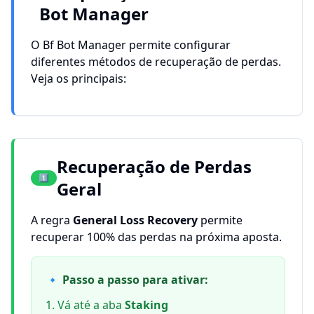
Bot Manager
O Bf Bot Manager permite configurar
diferentes métodos de recuperação de perdas.
Veja os principais:
Recuperação de Perdas
1️⃣
Geral
A regra
General Loss Recovery
permite
recuperar 100% das perdas na próxima aposta.
🔹 Passo a passo para ativar:
Vá até a aba
Staking