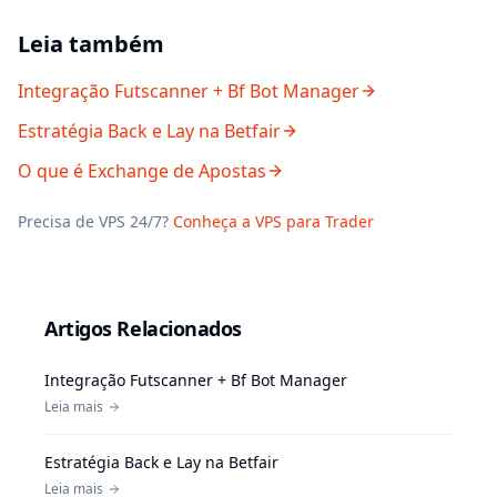
Leia também
Integração Futscanner + Bf Bot Manager
Estratégia Back e Lay na Betfair
O que é Exchange de Apostas
Precisa de VPS 24/7?
Conheça a VPS para Trader
Artigos Relacionados
Integração Futscanner + Bf Bot Manager
Leia mais
Estratégia Back e Lay na Betfair
Leia mais