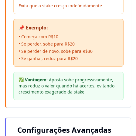
Evita que a stake cresça indefinidamente
📌 Exemplo:
• Começa com R$10
• Se perder, sobe para R$20
• Se perder de novo, sobe para R$30
• Se ganhar, reduz para R$20
✅ Vantagem:
Aposta sobe progressivamente,
mas reduz o valor quando há acertos, evitando
crescimento exagerado da stake.
Configurações Avançadas