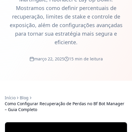
Mostramos como definir percentuais de
recuperação, limites de stake e controle de
exposição, além de configurações avançadas
para tornar sua estratégia mais segura e
eficiente.
março 22, 2025
15 min de leitura
Início
Blog
Como Configurar Recuperação de Perdas no Bf Bot Manager
– Guia Completo