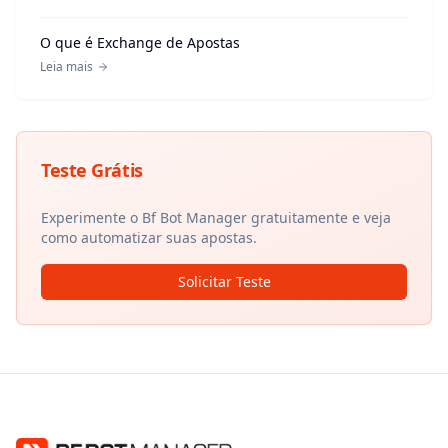
O que é Exchange de Apostas
Leia mais
Teste Grátis
Experimente o Bf Bot Manager gratuitamente e veja
como automatizar suas apostas.
Solicitar Teste