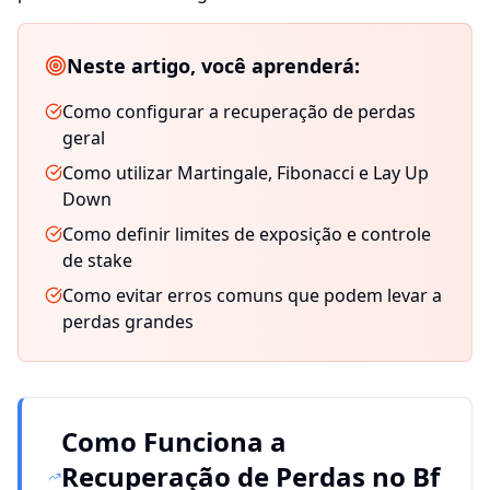
Neste artigo, você aprenderá:
Como configurar a recuperação de perdas
geral
Como utilizar Martingale, Fibonacci e Lay Up
Down
Como definir limites de exposição e controle
de stake
Como evitar erros comuns que podem levar a
perdas grandes
Como Funciona a
Recuperação de Perdas no Bf