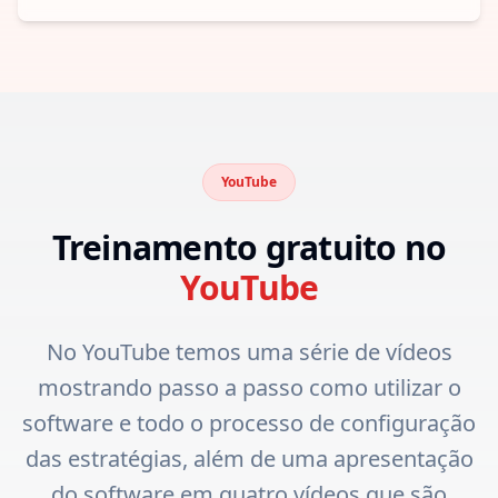
YouTube
Treinamento gratuito no
YouTube
No YouTube temos uma série de vídeos
mostrando passo a passo como utilizar o
software e todo o processo de configuração
das estratégias, além de uma apresentação
do software em quatro vídeos que são