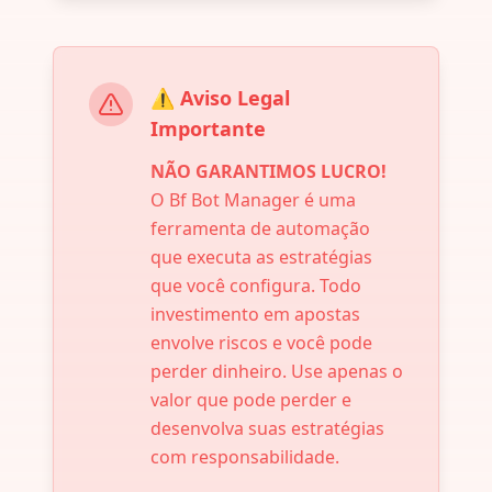
⚠️ Aviso Legal
Importante
NÃO GARANTIMOS LUCRO!
O Bf Bot Manager é uma
ferramenta de automação
que executa as estratégias
que você configura. Todo
investimento em apostas
envolve riscos e você pode
perder dinheiro. Use apenas o
valor que pode perder e
desenvolva suas estratégias
com responsabilidade.