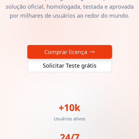
solução oficial, homologada, testada e aprovada
por milhares de usuários ao redor do mundo.
Comprar licença
Solicitar Teste grátis
+10k
Usuários ativos
24/7