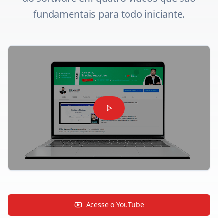
fundamentais para todo iniciante.
Acesse o YouTube