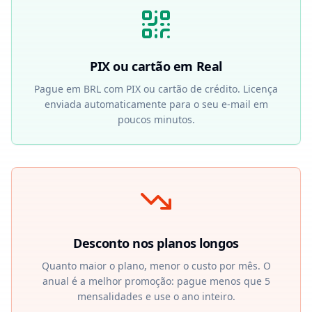
PIX ou cartão em Real
Pague em BRL com PIX ou cartão de crédito. Licença
enviada automaticamente para o seu e-mail em
poucos minutos.
Desconto nos planos longos
Quanto maior o plano, menor o custo por mês. O
anual é a melhor promoção: pague menos que 5
mensalidades e use o ano inteiro.