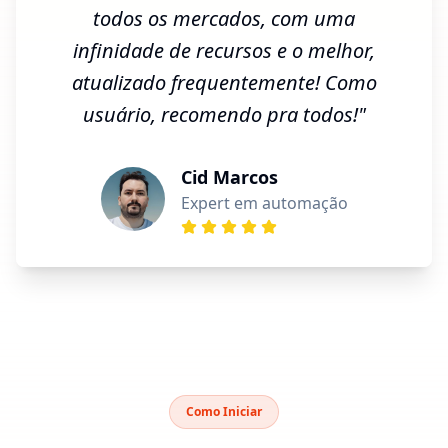
todos os mercados, com uma
infinidade de recursos e o melhor,
atualizado frequentemente! Como
usuário, recomendo pra todos!"
Cid Marcos
Expert em automação
Como Iniciar