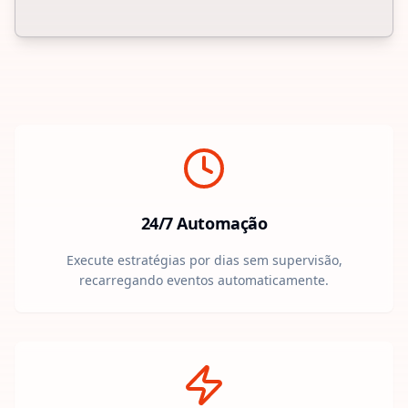
24/7 Automação
Execute estratégias por dias sem supervisão,
recarregando eventos automaticamente.