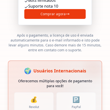
Bots ilimitados
Suporte nota 10
Comprar agora
Após o pagamento, a licença de uso é enviada
automaticamente para o e-mail informado e isto pode
levar alguns minutos. Caso demore mais de 15 minutos,
entre em contato com o suporte.
🌍
Usuários Internacionais
Oferecemos múltiplas opções de pagamento
para você!
💰
🅿️
Revolut
PayPal