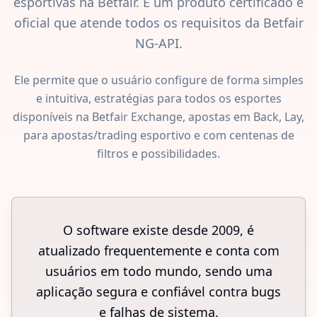
esportivas na Betfair. É um produto certificado e
oficial que atende todos os requisitos da Betfair
NG-API.
Ele permite que o usuário configure de forma simples
e intuitiva, estratégias para todos os esportes
disponíveis na Betfair Exchange, apostas em Back, Lay,
para apostas/trading esportivo e com centenas de
filtros e possibilidades.
O software existe desde 2009, é
atualizado frequentemente e conta com
usuários em todo mundo, sendo uma
aplicação segura e confiável contra bugs
e falhas de sistema.