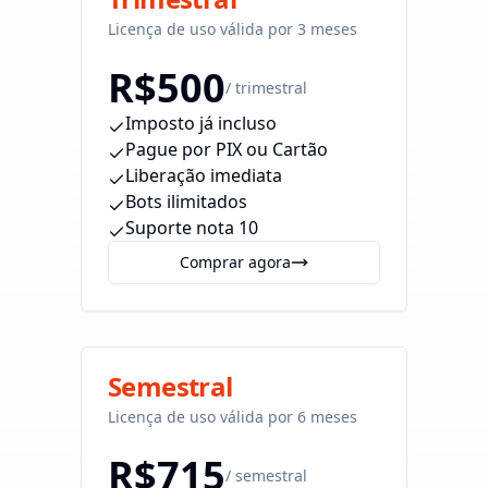
Licença de uso válida por 3 meses
R$500
/ trimestral
Imposto já incluso
Pague por PIX ou Cartão
Liberação imediata
Bots ilimitados
Suporte nota 10
Comprar agora
Semestral
Licença de uso válida por 6 meses
R$715
/ semestral