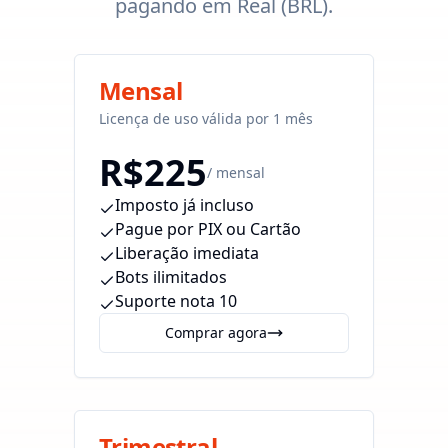
pagando em Real (BRL).
Mensal
Licença de uso válida por 1 mês
R$225
/ mensal
Imposto já incluso
Pague por PIX ou Cartão
Liberação imediata
Bots ilimitados
Suporte nota 10
Comprar agora
Trimestral