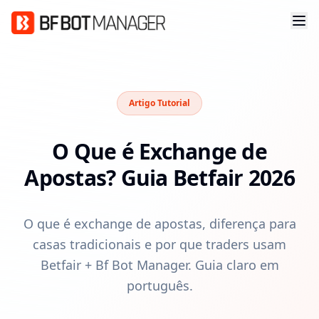
Artigo Tutorial
O Que é Exchange de
Apostas? Guia Betfair 2026
O que é exchange de apostas, diferença para
casas tradicionais e por que traders usam
Betfair + Bf Bot Manager. Guia claro em
português.