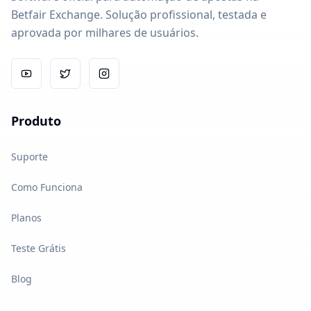
Betfair Exchange. Solução profissional, testada e
aprovada por milhares de usuários.
Produto
Suporte
Como Funciona
Planos
Teste Grátis
Blog