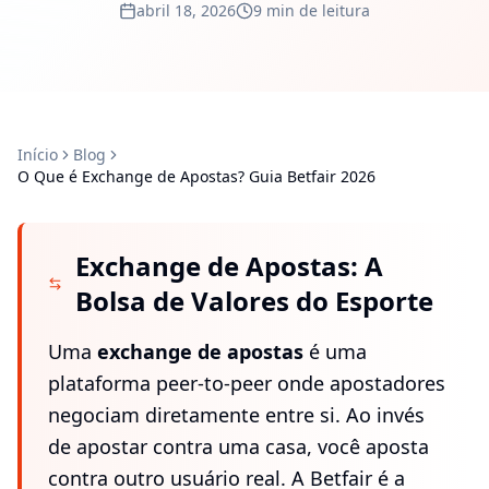
abril 18, 2026
9 min de leitura
Início
Blog
O Que é Exchange de Apostas? Guia Betfair 2026
Exchange de Apostas: A
Bolsa de Valores do Esporte
Uma
exchange de apostas
é uma
plataforma peer-to-peer onde apostadores
negociam diretamente entre si. Ao invés
de apostar contra uma casa, você aposta
contra outro usuário real. A Betfair é a