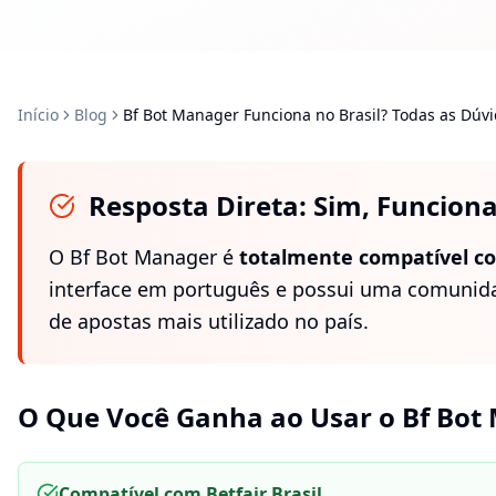
Início
Blog
Bf Bot Manager Funciona no Brasil? Todas as Dúv
Resposta Direta: Sim, Funciona
O Bf Bot Manager é
totalmente compatível co
interface em português e possui uma comunidad
de apostas mais utilizado no país.
O Que Você Ganha ao Usar o Bf Bot 
Compatível com Betfair Brasil