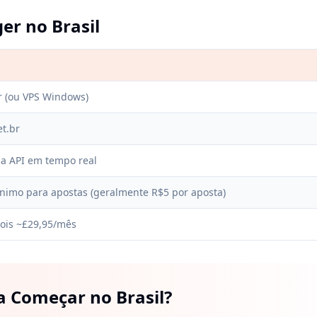
er no Brasil
r (ou VPS Windows)
et.br
ia API em tempo real
ínimo para apostas (geralmente R$5 por aposta)
pois ~£29,95/mês
a Começar no Brasil?