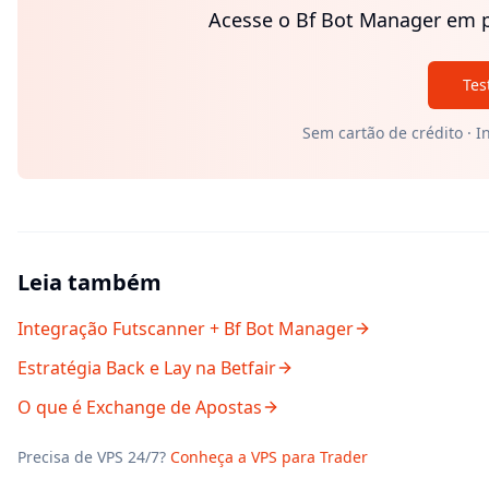
Acesse o Bf Bot Manager em p
Tes
Sem cartão de crédito · 
Leia também
Integração Futscanner + Bf Bot Manager
Estratégia Back e Lay na Betfair
O que é Exchange de Apostas
Precisa de VPS 24/7?
Conheça a VPS para Trader