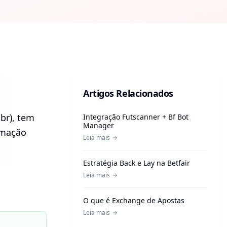
Artigos Relacionados
.br), tem
Integração Futscanner + Bf Bot
Manager
omação
Leia mais
Estratégia Back e Lay na Betfair
Leia mais
O que é Exchange de Apostas
Leia mais