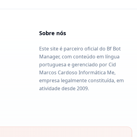
Sobre nós
Este site é parceiro oficial do Bf Bot
Manager, com conteúdo em língua
portuguesa e gerenciado por Cid
Marcos Cardoso Informática Me,
empresa legalmente constituída, em
atividade desde 2009.