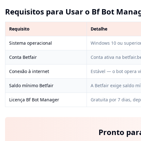
Requisitos para Usar o Bf Bot Manag
Requisito
Detalhe
Sistema operacional
Windows 10 ou superio
Conta Betfair
Conta ativa na betfair.b
Conexão à internet
Estável — o bot opera v
Saldo mínimo Betfair
A Betfair exige saldo m
Licença Bf Bot Manager
Gratuita por 7 dias, de
Pronto par