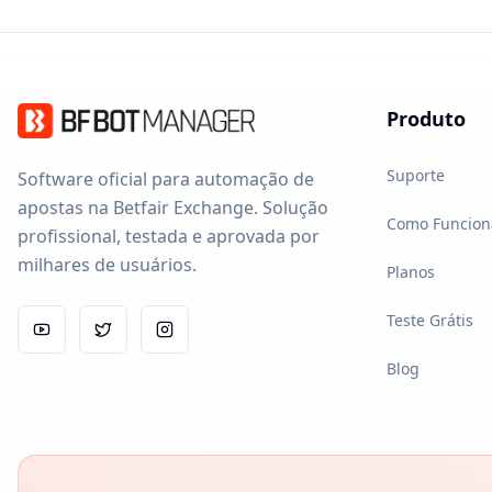
Produto
Suporte
Software oficial para automação de
apostas na Betfair Exchange. Solução
Como Funcion
profissional, testada e aprovada por
milhares de usuários.
Planos
Teste Grátis
Blog