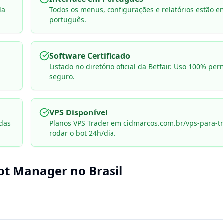
da
Todos os menus, configurações e relatórios estão e
português.
Software Certificado
Listado no diretório oficial da Betfair. Uso 100% per
seguro.
VPS Disponível
adas
Planos VPS Trader em cidmarcos.com.br/vps-para-t
rodar o bot 24h/dia.
ot Manager no Brasil