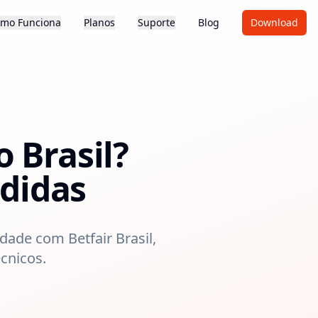
mo Funciona
Planos
Suporte
Blog
Download
 Brasil?
didas
dade com Betfair Brasil,
cnicos.