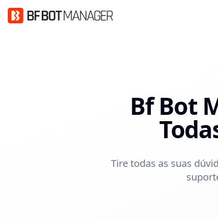
Bf Bot 
Toda
Tire todas as suas dúvi
suport