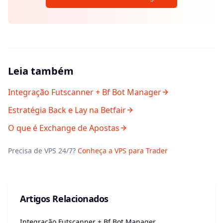
Leia também
Integração Futscanner + Bf Bot Manager
Estratégia Back e Lay na Betfair
O que é Exchange de Apostas
Precisa de VPS 24/7?
Conheça a VPS para Trader
Artigos Relacionados
Integração Futscanner + Bf Bot Manager