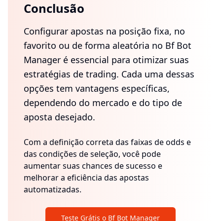
Conclusão
Configurar apostas na posição fixa, no
favorito ou de forma aleatória no Bf Bot
Manager é essencial para otimizar suas
estratégias de trading. Cada uma dessas
opções tem vantagens específicas,
dependendo do mercado e do tipo de
aposta desejado.
Com a definição correta das faixas de odds e
das condições de seleção, você pode
aumentar suas chances de sucesso e
melhorar a eficiência das apostas
automatizadas.
Teste Grátis o Bf Bot Manager