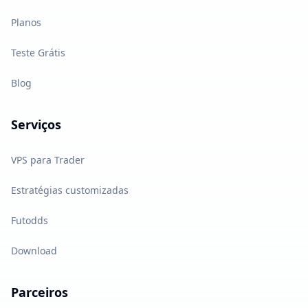
Planos
Teste Grátis
Blog
Serviços
VPS para Trader
Estratégias customizadas
Futodds
Download
Parceiros