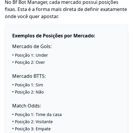
No Bf Bot Manager, cada mercado possui posições
fixas. Esta é a forma mais direta de definir exatamente
onde você quer apostar.
Exemplos de Posições por Mercado:
Mercado de Gols:
• Posição 1: Under
• Posição 2: Over
Mercado BTTS:
• Posição 1: Sim
• Posição 2: Não
Match Odds:
• Posição 1: Time da casa
• Posição 2: Visitante
• Posição 3: Empate