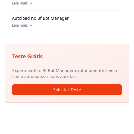
Leia mais
Autoload no Bf Bot Manager
Leia mais
Teste Grátis
Experimente o Bf Bot Manager gratuitamente e veja
como automatizar suas apostas.
Solicitar Teste