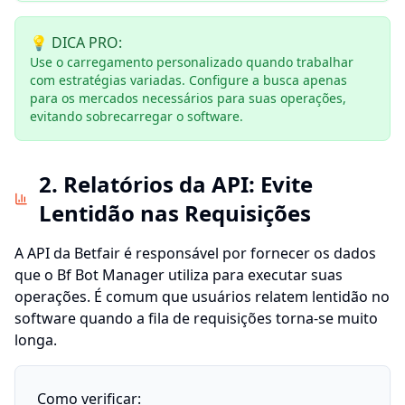
💡 DICA PRO:
Use o carregamento personalizado quando trabalhar
com estratégias variadas. Configure a busca apenas
para os mercados necessários para suas operações,
evitando sobrecarregar o software.
2. Relatórios da API: Evite
Lentidão nas Requisições
A API da Betfair é responsável por fornecer os dados
que o Bf Bot Manager utiliza para executar suas
operações. É comum que usuários relatem lentidão no
software quando a fila de requisições torna-se muito
longa.
Como verificar: