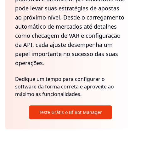
pode levar suas estratégias de apostas
ao próximo nível. Desde o carregamento
automático de mercados até detalhes
como checagem de VAR e configuração
da API, cada ajuste desempenha um
papel importante no sucesso das suas
operações.
Dedique um tempo para configurar o
software da forma correta e aproveite ao
máximo as funcionalidades.
Teste Grátis o Bf Bot Manager