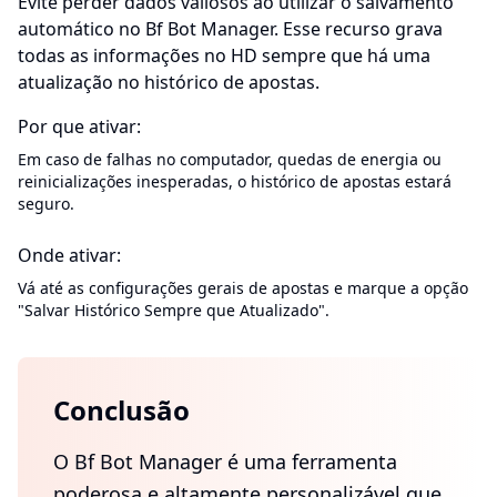
Evite perder dados valiosos ao utilizar o salvamento
automático no Bf Bot Manager. Esse recurso grava
todas as informações no HD sempre que há uma
atualização no histórico de apostas.
Por que ativar:
Em caso de falhas no computador, quedas de energia ou
reinicializações inesperadas, o histórico de apostas estará
seguro.
Onde ativar:
Vá até as configurações gerais de apostas e marque a opção
"Salvar Histórico Sempre que Atualizado".
Conclusão
O Bf Bot Manager é uma ferramenta
poderosa e altamente personalizável que