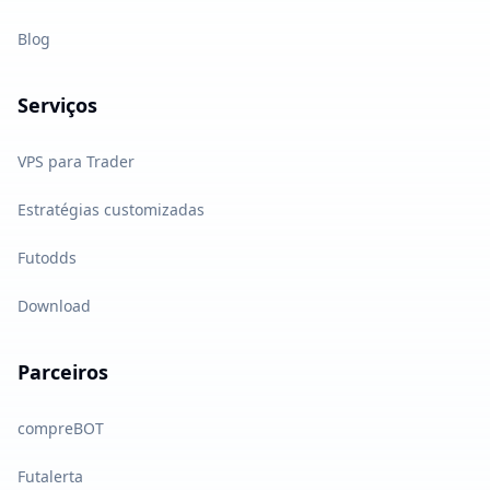
Blog
Serviços
VPS para Trader
Estratégias customizadas
Futodds
Download
Parceiros
compreBOT
Futalerta