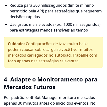
Reduza para 300 milissegundos (limite mínimo
permitido pela API) para estratégias que requerem
decisões rápidas
Use graus mais elevados (ex.: 1000 milissegundos)
para estratégias menos sensíveis ao tempo
Cuidado:
Configurações de taxa muito baixa
podem causar sobrecarga se você tiver muitos
mercados carregados no autoload. Trabalhe com
foco apenas nas estratégias relevantes.
4. Adapte o Monitoramento para
Mercados Futuros
Por padrão, o Bf Bot Manager monitora mercados
apenas 30 minutos antes do início dos eventos. No