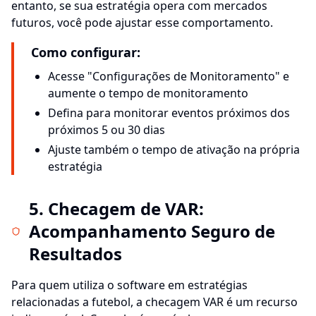
entanto, se sua estratégia opera com mercados
futuros, você pode ajustar esse comportamento.
Como configurar:
Acesse "Configurações de Monitoramento" e
aumente o tempo de monitoramento
Defina para monitorar eventos próximos dos
próximos 5 ou 30 dias
Ajuste também o tempo de ativação na própria
estratégia
5. Checagem de VAR:
Acompanhamento Seguro de
Resultados
Para quem utiliza o software em estratégias
relacionadas a futebol, a checagem VAR é um recurso