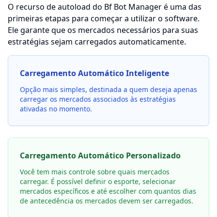
O recurso de autoload do Bf Bot Manager é uma das
primeiras etapas para começar a utilizar o software.
Ele garante que os mercados necessários para suas
estratégias sejam carregados automaticamente.
Carregamento Automático Inteligente
Opção mais simples, destinada a quem deseja apenas
carregar os mercados associados às estratégias
ativadas no momento.
Carregamento Automático Personalizado
Você tem mais controle sobre quais mercados
carregar. É possível definir o esporte, selecionar
mercados específicos e até escolher com quantos dias
de antecedência os mercados devem ser carregados.