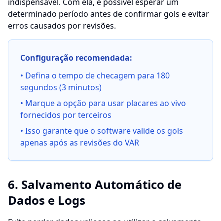
indispensável. Com ela, é possível esperar um
determinado período antes de confirmar gols e evitar
erros causados por revisões.
Configuração recomendada:
• Defina o tempo de checagem para 180
segundos (3 minutos)
• Marque a opção para usar placares ao vivo
fornecidos por terceiros
• Isso garante que o software valide os gols
apenas após as revisões do VAR
6. Salvamento Automático de
Dados e Logs