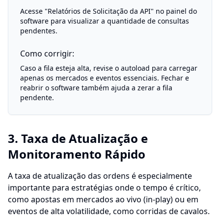
Acesse "Relatórios de Solicitação da API" no painel do
software para visualizar a quantidade de consultas
pendentes.
Como corrigir:
Caso a fila esteja alta, revise o autoload para carregar
apenas os mercados e eventos essenciais. Fechar e
reabrir o software também ajuda a zerar a fila
pendente.
3. Taxa de Atualização e
Monitoramento Rápido
A taxa de atualização das ordens é especialmente
importante para estratégias onde o tempo é crítico,
como apostas em mercados ao vivo (in-play) ou em
eventos de alta volatilidade, como corridas de cavalos.