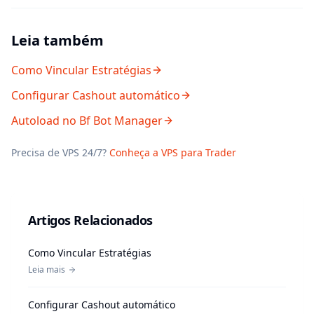
Leia também
Como Vincular Estratégias
Configurar Cashout automático
Autoload no Bf Bot Manager
Precisa de VPS 24/7?
Conheça a VPS para Trader
Artigos Relacionados
Como Vincular Estratégias
Leia mais
Configurar Cashout automático