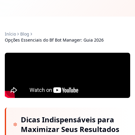
Início
Blog
Opções Essenciais do Bf Bot Manager: Guia 2026
Dicas Indispensáveis para
Maximizar Seus Resultados