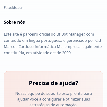
Futodds.com
Sobre nós
Este site é parceiro oficial do Bf Bot Manager, com
conteúdo em língua portuguesa e gerenciado por Cid
Marcos Cardoso Informática Me, empresa legalmente
constituída, em atividade desde 2009.
Precisa de ajuda?
Nossa equipe de suporte está pronta para
ajudar você a configurar e otimizar suas
estratégias de automação.