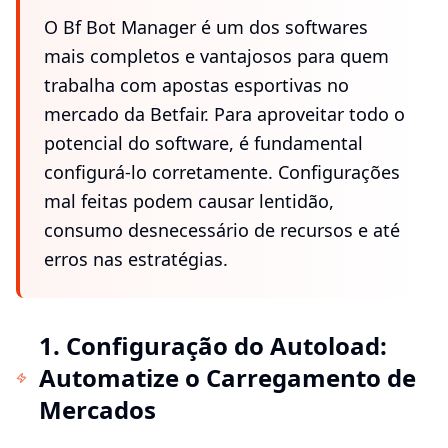
O Bf Bot Manager é um dos softwares
mais completos e vantajosos para quem
trabalha com apostas esportivas no
mercado da Betfair. Para aproveitar todo o
potencial do software, é fundamental
configurá-lo corretamente. Configurações
mal feitas podem causar lentidão,
consumo desnecessário de recursos e até
erros nas estratégias.
1. Configuração do Autoload:
Automatize o Carregamento de
Mercados