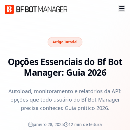
Artigo Tutorial
Opções Essenciais do Bf Bot
Manager: Guia 2026
Autoload, monitoramento e relatórios da API:
opções que todo usuário do Bf Bot Manager
precisa conhecer. Guia prático 2026.
janeiro 28, 2025
12 min de leitura